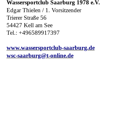
Wassersportclub Saarburg 1978 e.V.
Edgar Thielen / 1. Vorsitzender
Trierer Straße 56
54427 Kell am See
Tel.:
+496589917397
www.wassersportclub-saarburg.de
wsc-saarburg@t-online.de