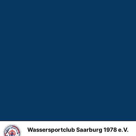
Wassersportclub Saarburg 1978 e.V.
X