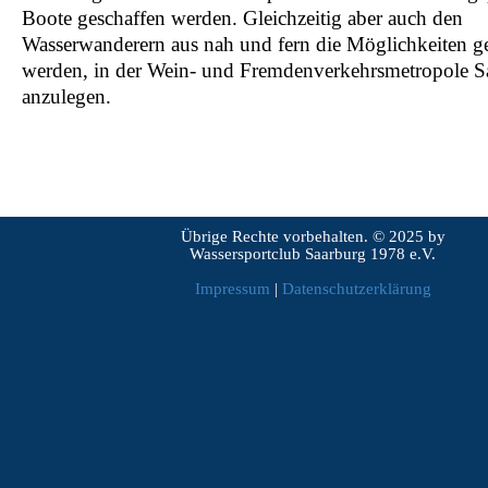
Boote geschaffen werden. Gleichzeitig aber auch den
Wasserwanderern aus nah und fern die Möglichkeiten g
werden, in der Wein- und Fremdenverkehrsmetropole S
anzulegen.
Übrige Rechte vorbehalten. © 2025 by
Wassersportclub Saarburg 1978 e.V.
Impressum
|
Datenschutzerklärung
Zurück zum Seiteninhalt