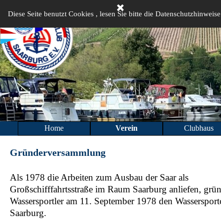
Direkt zum Seiteninhalt
Diese Seite benutzt Cookies , lesen Sie bitte die Datenschutzhinweise
Home
Verein
Clubhaus
▼
Gründerversammlung
Als 1978 die Arbeiten zum Ausbau der Saar als
Großschifffahrtsstraße im Raum Saarburg anliefen, grü
Wassersportler am 11. September 1978 den Wassersport
Saarburg.