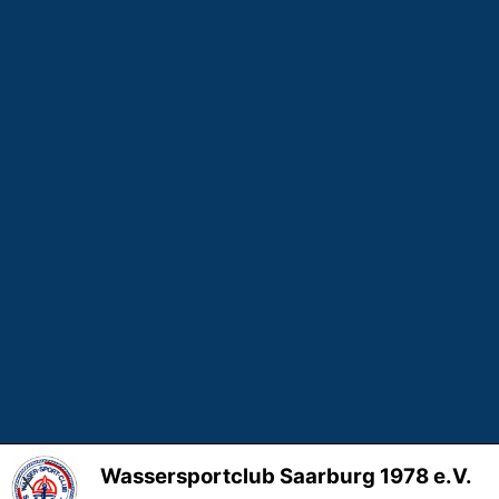
Wassersportclub Saarburg 1978 e.V.
X