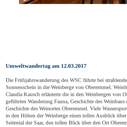
Umweltwandertag am 12.03.2017
Die Frühjahrswanderung des WSC führte bei strahlend
Sonnenschein in die Weinberge von Oberemmel. Weinbo
Claudia Kausch erläuterte die in den Weinbergen von 
geführten Wanderung Fauna, Geschichte des Weinbaus 
Geschichte des Weinortes Oberemmel. Viele Wassersportl
in den Höhen der Weinberge einen tollen Ausblick über
Seitental der Saar, den tollen Blick über den Ort Ober