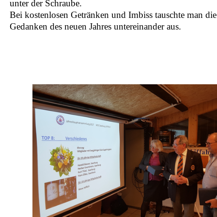
unter der Schraube.
Bei kostenlosen Getränken und Imbiss tauschte man die
Gedanken des neuen Jahres untereinander aus.