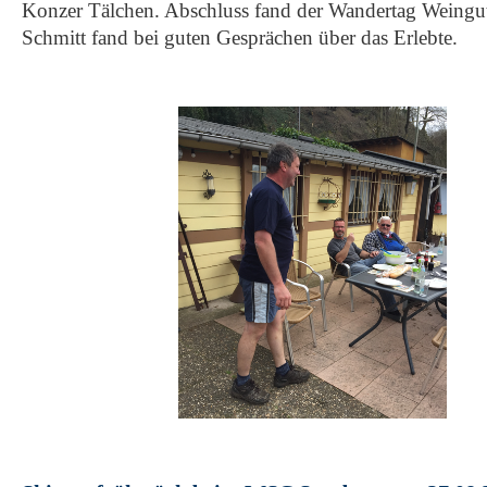
Konzer Tälchen. Abschluss fand der Wandertag Weingu
Schmitt fand bei guten Gesprächen über das Erlebte.