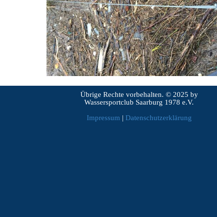
Übrige Rechte vorbehalten. © 2025 by
Wassersportclub Saarburg 1978 e.V.
Impressum
|
Datenschutzerklärung
Zurück zum Seiteninhalt